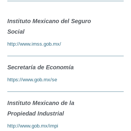
Instituto Mexicano del Seguro
Social
http://www.imss.gob.mx/
Secretaría de Economía
https://www.gob.mx/se
Instituto Mexicano de la
Propiedad Industrial
http://www.gob.mx/impi