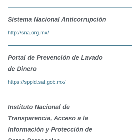
Sistema Nacional Anticorrupción
http://sna.org.mx/
Portal de Prevención de Lavado
de Dinero
https://sppld.sat.gob.mx/
Instituto Nacional de
Transparencia, Acceso a la
Información y Protección de