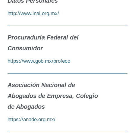
Datos Personales
http://www.inai.org.mx/
Procuraduría Federal del
Consumidor
https://www.gob.mx/profeco
Asociación Nacional de
Abogados de Empresa, Colegio
de Abogados
https://anade.org.mx/