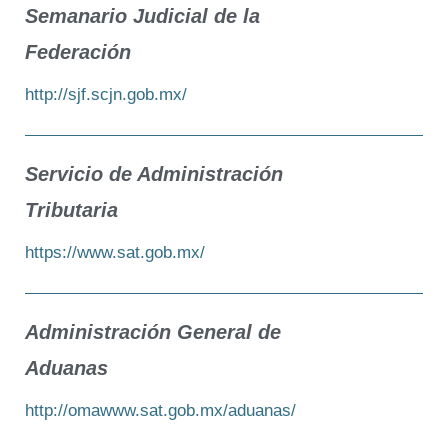
Semanario Judicial de la
Federación
http://sjf.scjn.gob.mx/
Servicio de Administración
Tributaria
https://www.sat.gob.mx/
Administración General de
Aduanas
http://omawww.sat.gob.mx/aduanas/