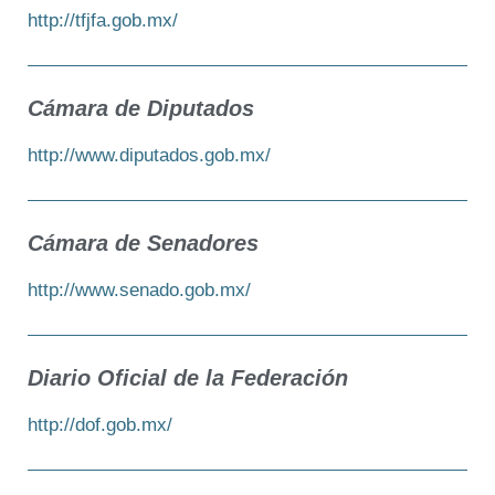
http://tfjfa.gob.mx/
Cámara de Diputados
http://www.diputados.gob.mx/
Cámara de Senadores
http://www.senado.gob.mx/
Diario Oficial de la Federación
http://dof.gob.mx/