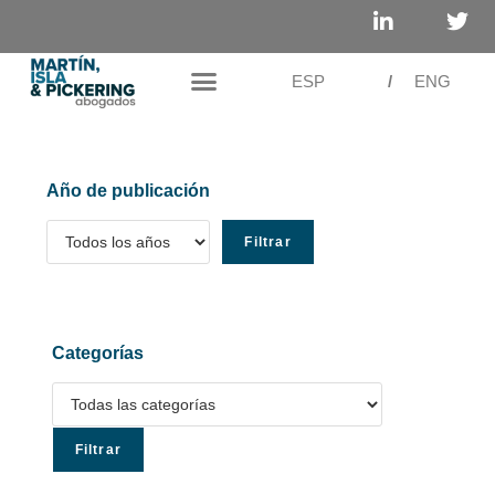
ESP
/
ENG
Año de publicación
Categorías