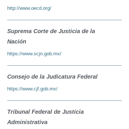
http://www.oecd.org/
Suprema Corte de Justicia de la
Nación
https://www.scjn.gob.mx/
Consejo de la Judicatura Federal
https://www.cjf.gob.mx/
Tribunal Federal de Justicia
Administrativa