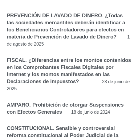
PREVENCIÓN DE LAVADO DE DINERO. ¿Todas
las sociedades mercantiles deberán identificar a
los Beneficiarios Controladores para efectos en
materia de Prevención de Lavado de Dinero?
1
de agosto de 2025
FISCAL. ¿Diferencias entre los montos contenidos
en los Comprobantes Fiscales Digitales por
Internet y los montos manifestados en las
Declaraciones de impuestos?
23 de junio de
2025
AMPARO. Prohibición de otorgar Suspensiones
con Efectos Generales
18 de junio de 2024
CONSTITUCIONAL. Sensible y controversial
reforma constitucional al Poder Judicial de la