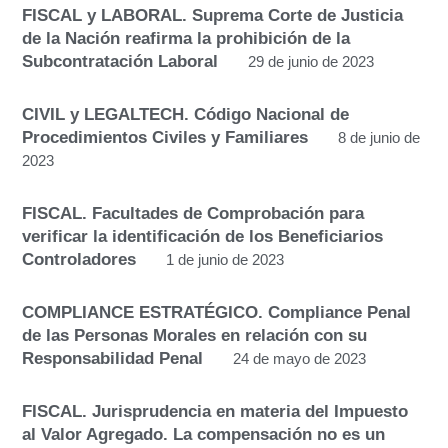
FISCAL y LABORAL. Suprema Corte de Justicia
de la Nación reafirma la prohibición de la
Subcontratación Laboral
29 de junio de 2023
CIVIL y LEGALTECH. Código Nacional de
Procedimientos Civiles y Familiares
8 de junio de
2023
FISCAL. Facultades de Comprobación para
verificar la identificación de los Beneficiarios
Controladores
1 de junio de 2023
COMPLIANCE ESTRATÉGICO. Compliance Penal
de las Personas Morales en relación con su
Responsabilidad Penal
24 de mayo de 2023
FISCAL. Jurisprudencia en materia del Impuesto
al Valor Agregado. La compensación no es un