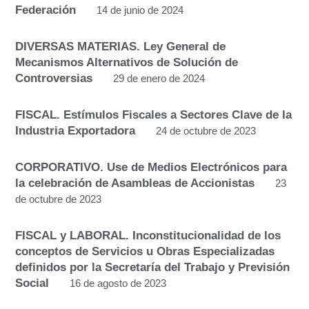
Federación
14 de junio de 2024
DIVERSAS MATERIAS. Ley General de
Mecanismos Alternativos de Solución de
Controversias
29 de enero de 2024
FISCAL. Estímulos Fiscales a Sectores Clave de la
Industria Exportadora
24 de octubre de 2023
CORPORATIVO. Use de Medios Electrónicos para
la celebración de Asambleas de Accionistas
23
de octubre de 2023
FISCAL y LABORAL. Inconstitucionalidad de los
conceptos de Servicios u Obras Especializadas
definidos por la Secretaría del Trabajo y Previsión
Social
16 de agosto de 2023