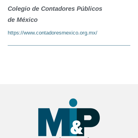
Colegio de Contadores Públicos
de México
https://www.contadoresmexico.org.mx/