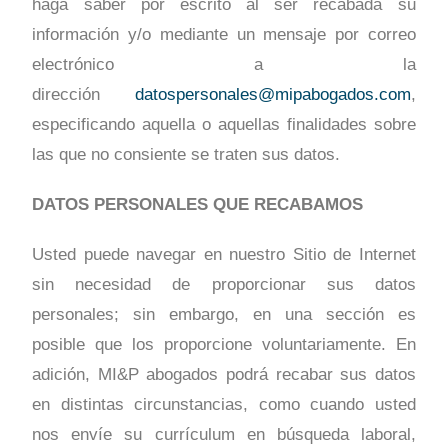
haga saber por escrito al ser recabada su
información y/o mediante un mensaje por correo
electrónico a la
dirección
datospersonales@mipabogados.com
,
especificando aquella o aquellas finalidades sobre
las que no consiente se traten sus datos.
DATOS PERSONALES QUE RECABAMOS
Usted puede navegar en nuestro Sitio de Internet
sin necesidad de proporcionar sus datos
personales; sin embargo, en una sección es
posible que los proporcione voluntariamente. En
adición, MI&P abogados podrá recabar sus datos
en distintas circunstancias, como cuando usted
nos envíe su currículum en búsqueda laboral,