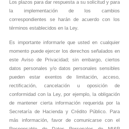
Los plazos para dar respuesta a su solicitud y para
la implementación de los cambios
correspondientes se harán de acuerdo con los
términos establecidos en la Ley.
Es importante informarle que usted en cualquier
momento puede ejercer los derechos señalados en
este Aviso de Privacidad; sin embargo, ciertos
datos personales y/o datos personales sensibles
pueden estar exentos de limitación, acceso,
rectificación, cancelación u oposición de
conformidad con la Ley, por ejemplo, la obligación
de mantener cierta información requerida por la
Secretaría de Hacienda y Crédito Público. Para
más información, favor de comunicarse con el
Responsable de Datos Personales de MI&P