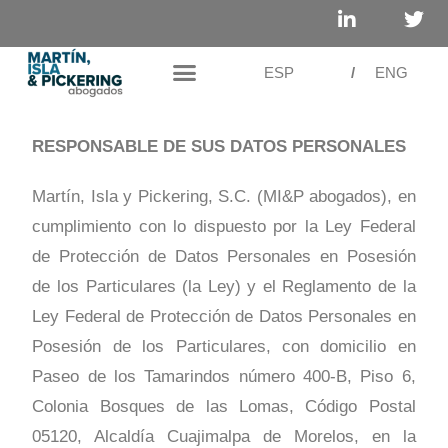
ESP
/
ENG
RESPONSABLE DE SUS DATOS PERSONALES
Martín, Isla y Pickering, S.C. (MI&P abogados), en
cumplimiento con lo dispuesto por la Ley Federal
de Protección de Datos Personales en Posesión
de los Particulares (la Ley) y el Reglamento de la
Ley Federal de Protección de Datos Personales en
Posesión de los Particulares, con domicilio en
Paseo de los Tamarindos número 400-B, Piso 6,
Colonia Bosques de las Lomas, Código Postal
05120, Alcaldía Cuajimalpa de Morelos, en la