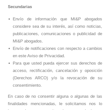
Secundarias
Envío de información que MI&P abogados
considere sea de su interés, así como noticias,
publicaciones, comunicaciones o publicidad de
MI&P abogados.
Envío de notificaciones con respecto a cambios
en este Aviso de Privacidad.
Para que usted pueda ejercer sus derechos de
acceso, rectificación, cancelación y oposición
(Derechos ARCO) y/o la revocación de su
consentimiento.
En caso de no consentir alguna o algunas de las
finalidades mencionadas, le solicitamos nos lo