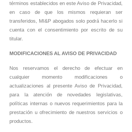
términos establecidos en este Aviso de Privacidad,
en caso de que los mismos requieran ser
transferidos, MI&P abogados solo podrá hacerlo si
cuenta con el consentimiento por escrito de su
titular.
MODIFICACIONES AL AVISO DE PRIVACIDAD
Nos reservamos el derecho de efectuar en
cualquier momento modificaciones o
actualizaciones al presente Aviso de Privacidad,
para la atención de novedades legislativas,
políticas internas o nuevos requerimientos para la
prestación u ofrecimiento de nuestros servicios o
productos.