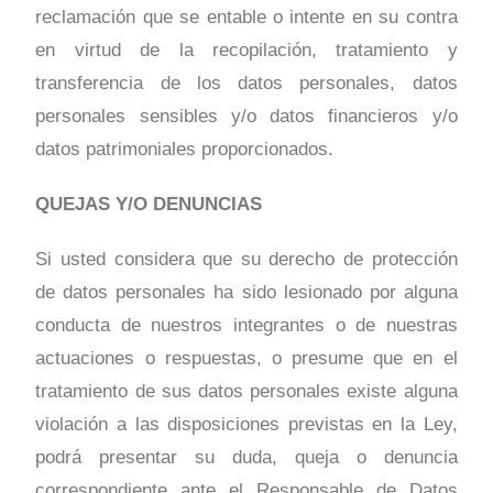
reclamación que se entable o intente en su contra
en virtud de la recopilación, tratamiento y
transferencia de los datos personales, datos
personales sensibles y/o datos financieros y/o
datos patrimoniales proporcionados.
QUEJAS Y/O DENUNCIAS
Si usted considera que su derecho de protección
de datos personales ha sido lesionado por alguna
conducta de nuestros integrantes o de nuestras
actuaciones o respuestas, o presume que en el
tratamiento de sus datos personales existe alguna
violación a las disposiciones previstas en la Ley,
podrá presentar su duda, queja o denuncia
correspondiente ante el Responsable de Datos