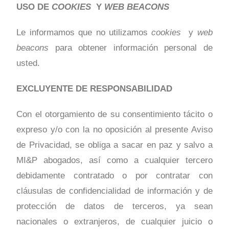
USO DE
COOKIES
Y
WEB BEACONS
Le informamos que no utilizamos
cookies
y
web
beacons
para obtener información personal de
usted.
EXCLUYENTE DE RESPONSABILIDAD
Con el otorgamiento de su consentimiento tácito o
expreso y/o con la no oposición al presente Aviso
de Privacidad, se obliga a sacar en paz y salvo a
MI&P abogados, así como a cualquier tercero
debidamente contratado o por contratar con
cláusulas de confidencialidad de información y de
protección de datos de terceros, ya sean
nacionales o extranjeros, de cualquier juicio o