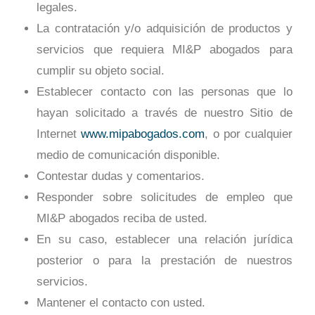
legales.
La contratación y/o adquisición de productos y
servicios que requiera MI&P abogados para
cumplir su objeto social.
Establecer contacto con las personas que lo
hayan solicitado a través de nuestro Sitio de
Internet
www.mipabogados.com
, o por cualquier
medio de comunicación disponible.
Contestar dudas y comentarios.
Responder sobre solicitudes de empleo que
MI&P abogados reciba de usted.
En su caso, establecer una relación jurídica
posterior o para la prestación de nuestros
servicios.
Mantener el contacto con usted.