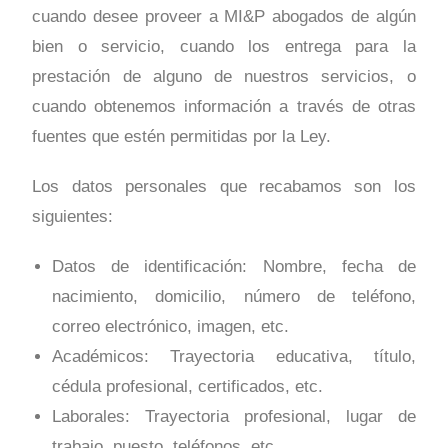
cuando desee proveer a MI&P abogados de algún
bien o servicio, cuando los entrega para la
prestación de alguno de nuestros servicios, o
cuando obtenemos información a través de otras
fuentes que estén permitidas por la Ley.
Los datos personales que recabamos son los
siguientes:
Datos de identificación: Nombre, fecha de
nacimiento, domicilio, número de teléfono,
correo electrónico, imagen, etc.
Académicos: Trayectoria educativa, título,
cédula profesional, certificados, etc.
Laborales: Trayectoria profesional, lugar de
trabajo, puesto, teléfonos, etc.