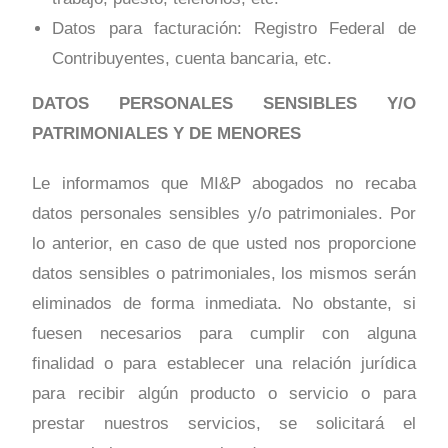
Datos para facturación: Registro Federal de
Contribuyentes, cuenta bancaria, etc.
DATOS PERSONALES SENSIBLES Y/O
PATRIMONIALES Y DE MENORES
Le informamos que MI&P abogados no recaba
datos personales sensibles y/o patrimoniales. Por
lo anterior, en caso de que usted nos proporcione
datos sensibles o patrimoniales, los mismos serán
eliminados de forma inmediata. No obstante, si
fuesen necesarios para cumplir con alguna
finalidad o para establecer una relación jurídica
para recibir algún producto o servicio o para
prestar nuestros servicios, se solicitará el