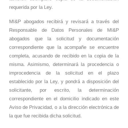
requerida por la Ley.
MI&P abogados recibirá y revisará a través del
Responsable de Datos Personales de MI&P
abogados que la solicitud y documentación
correspondiente que la acompañe se encuentre
completa, acusando de recibido en la copia de la
misma. Asimismo, determinará la procedencia o
improcedencia de la solicitud en el plazo
establecido por la Ley, y pondrá a disposición del
solicitante, por escrito, la determinación
correspondiente en el domicilio indicado en este
Aviso de Privacidad, o a la dirección electrónica de
la que fue recibida dicha solicitud.