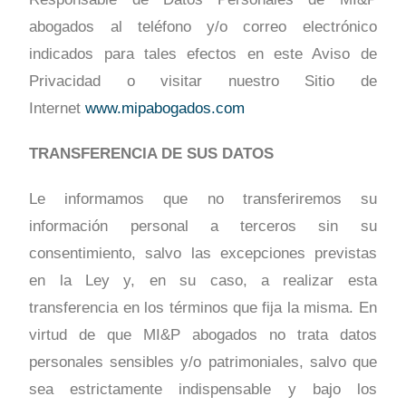
abogados al teléfono y/o correo electrónico
indicados para tales efectos en este Aviso de
Privacidad o visitar nuestro Sitio de
Internet
www.mipabogados.com
TRANSFERENCIA DE SUS DATOS
Le informamos que no transferiremos su
información personal a terceros sin su
consentimiento, salvo las excepciones previstas
en la Ley y, en su caso, a realizar esta
transferencia en los términos que fija la misma. En
virtud de que MI&P abogados no trata datos
personales sensibles y/o patrimoniales, salvo que
sea estrictamente indispensable y bajo los