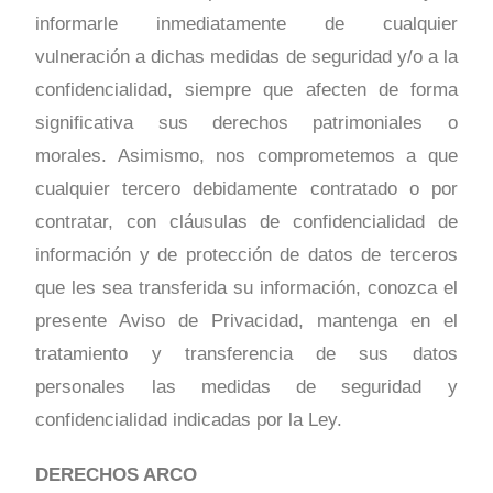
informarle inmediatamente de cualquier
vulneración a dichas medidas de seguridad y/o a la
confidencialidad, siempre que afecten de forma
significativa sus derechos patrimoniales o
morales. Asimismo, nos comprometemos a que
cualquier tercero debidamente contratado o por
contratar, con cláusulas de confidencialidad de
información y de protección de datos de terceros
que les sea transferida su información, conozca el
presente Aviso de Privacidad, mantenga en el
tratamiento y transferencia de sus datos
personales las medidas de seguridad y
confidencialidad indicadas por la Ley.
DERECHOS ARCO