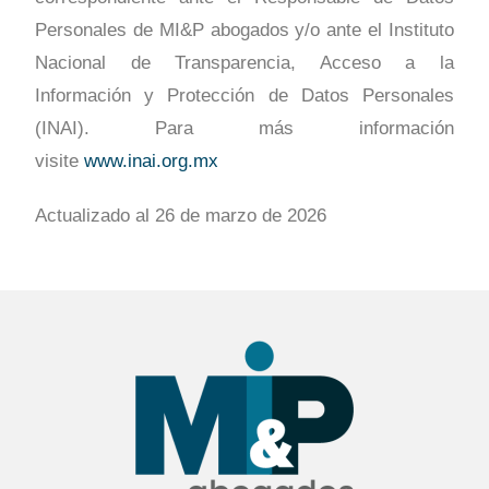
Personales de MI&P abogados y/o ante el Instituto
Nacional de Transparencia, Acceso a la
Información y Protección de Datos Personales
(INAI). Para más información
visite
www.inai.org.mx
Actualizado al 26 de marzo de 2026