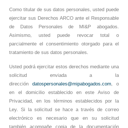
Como titular de sus datos personales, usted puede
ejercitar sus Derechos ARCO ante el Responsable
de Datos Personales de MI&P abogados.
Asimismo, usted puede revocar total o
parcialmente el consentimiento otorgado para el
tratamiento de sus datos personales.
Usted podrá ejercitar estos derechos mediante una
solicitud enviada a la
dirección
datospersonales@mipabogados.com
, o
en el domicilio establecido en este Aviso de
Privacidad, en los términos establecidos por la
Ley. Si la solicitud se hace a través de correo
electrónico es necesario que en su solicitud
también acompañe copia de la documentación