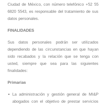
Ciudad de México, con número telefónico +52 55
6820 5543, es responsable del tratamiento de sus
datos personales.
FINALIDADES
Sus datos personales podrán ser utilizados
dependiendo de las circunstancias en que hayan
sido recabados y la relación que se tenga con
usted, siempre que sea para las siguientes
finalidades:
Primarias
La administración y gestión general de MI&P
abogados con el objetivo de prestar servicios