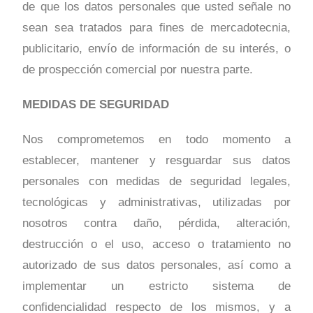
de que los datos personales que usted señale no
sean sea tratados para fines de mercadotecnia,
publicitario, envío de información de su interés, o
de prospección comercial por nuestra parte.
MEDIDAS DE SEGURIDAD
Nos comprometemos en todo momento a
establecer, mantener y resguardar sus datos
personales con medidas de seguridad legales,
tecnológicas y administrativas, utilizadas por
nosotros contra daño, pérdida, alteración,
destrucción o el uso, acceso o tratamiento no
autorizado de sus datos personales, así como a
implementar un estricto sistema de
confidencialidad respecto de los mismos, y a