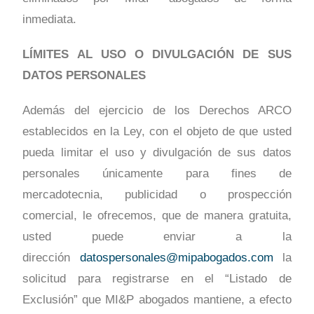
inmediata.
LÍMITES AL USO O DIVULGACIÓN DE SUS
DATOS PERSONALES
Además del ejercicio de los Derechos ARCO
establecidos en la Ley, con el objeto de que usted
pueda limitar el uso y divulgación de sus datos
personales únicamente para fines de
mercadotecnia, publicidad o prospección
comercial, le ofrecemos, que de manera gratuita,
usted puede enviar a la
dirección
datospersonales@mipabogados.com
la
solicitud para registrarse en el “Listado de
Exclusión” que MI&P abogados mantiene, a efecto