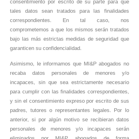
consentimiento por escrito de su parte para que
tales datos sean tratados para las finalidades
correspondientes. En tal caso, nos
comprometemos a que los mismos serán tratados
bajo las más estrictas medidas de seguridad que
garanticen su confidencialidad.
Asimismo, le informamos que MI&P abogados no
recaba datos personales de menores y/o
incapaces, sin que sea estrictamente necesario
para cumplir con las finalidades correspondientes,
y sin el consentimiento expreso por escrito de sus
padres, tutores o representantes legales. Por lo
anterior, si por algún motivo se recibieran datos
personales de menores y/o incapaces serán
eliminados por MI&P abogados de forma