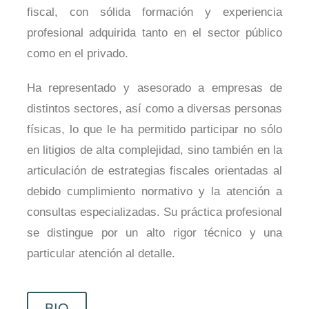
fiscal, con sólida formación y experiencia
profesional adquirida tanto en el sector público
como en el privado.
Ha representado y asesorado a empresas de
distintos sectores, así como a diversas personas
físicas, lo que le ha permitido participar no sólo
en litigios de alta complejidad, sino también en la
articulación de estrategias fiscales orientadas al
debido cumplimiento normativo y la atención a
consultas especializadas. Su práctica profesional
se distingue por un alto rigor técnico y una
particular atención al detalle.
BIO