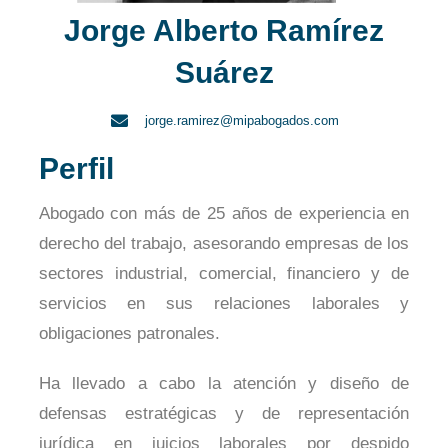
Jorge Alberto Ramírez
Suárez
jorge.ramirez@mipabogados.com
Perfil
Abogado con más de 25 años de experiencia en
derecho del trabajo, asesorando empresas de los
sectores industrial, comercial, financiero y de
servicios en sus relaciones laborales y
obligaciones patronales.
Ha llevado a cabo la atención y diseño de
defensas estratégicas y de representación
jurídica en juicios laborales por despido