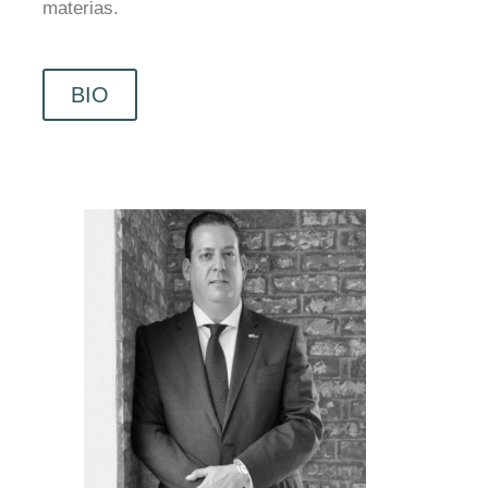
materias.
BIO