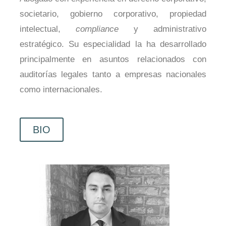
societario, gobierno corporativo, propiedad
intelectual,
compliance
y administrativo
estratégico. Su especialidad la ha desarrollado
principalmente en asuntos relacionados con
auditorías legales tanto a empresas nacionales
como internacionales.
BIO