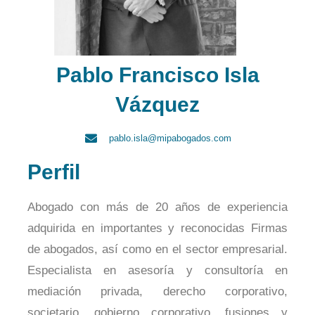
Pablo Francisco Isla
Vázquez
pablo.isla@mipabogados.com
Perfil
Abogado con más de 20 años de experiencia
adquirida en importantes y reconocidas Firmas
de abogados, así como en el sector empresarial.
Especialista en asesoría y consultoría en
mediación privada, derecho corporativo,
societario, gobierno corporativo, fusiones y