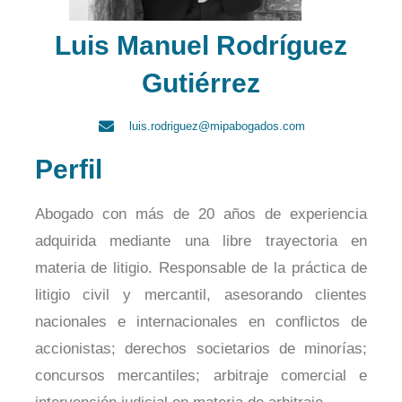
Luis Manuel Rodríguez
Gutiérrez
luis.rodriguez@mipabogados.com
Perfil
Abogado con más de 20 años de experiencia
adquirida mediante una libre trayectoria en
materia de litigio. Responsable de la práctica de
litigio civil y mercantil, asesorando clientes
nacionales e internacionales en conflictos de
accionistas; derechos societarios de minorías;
concursos mercantiles; arbitraje comercial e