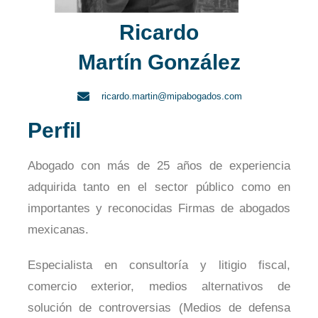
Ricardo
Martín González
ricardo.martin@mipabogados.com
Perfil
Abogado con más de 25 años de experiencia
adquirida tanto en el sector público como en
importantes y reconocidas Firmas de abogados
mexicanas.
Especialista en consultoría y litigio fiscal,
comercio exterior, medios alternativos de
solución de controversias (Medios de defensa