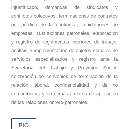
injustificado, demandas de sindicatos y
conflictos colectivos, terminaciones de contratos
por pérdida de la confianza, liquidaciones de
empresas, sustituciones patronales, elaboración
y registro de reglamentos interiores de trabajo,
análisis e implementación de objetos sociales de
servicios especializados y registro ante la
Secretaría del Trabajo y Previsión Social,
celebración de convenios de terminación de la
relación laboral, confidencialidad y de no
competencia, y en demás ámbitos de aplicación
de las relaciones obrero-patronales.
BIO