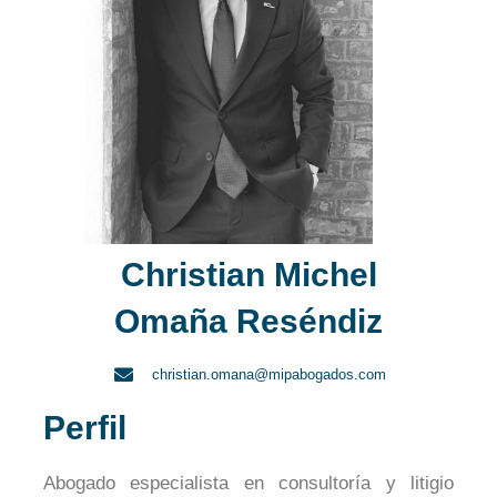
Christian Michel
Omaña Reséndiz
christian.omana@mipabogados.com
Perfil
Abogado especialista en consultoría y litigio