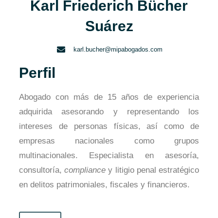
Karl Friederich Bücher
Suárez
karl.bucher@mipabogados.com
Perfil
Abogado con más de 15 años de experiencia
adquirida asesorando y representando los
intereses de personas físicas, así como de
empresas nacionales como grupos
multinacionales. Especialista en asesoría,
consultoría,
compliance
y litigio penal estratégico
en delitos patrimoniales, fiscales y financieros.