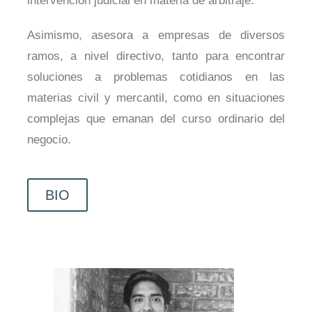
intervención judicial en materia de arbitraje.
Asimismo, asesora a empresas de diversos
ramos, a nivel directivo, tanto para encontrar
soluciones a problemas cotidianos en las
materias civil y mercantil, como en situaciones
complejas que emanan del curso ordinario del
negocio.
BIO