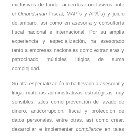
exclusivos de fondo, acuerdos conclusivos ante
el
Ombudsman
Fiscal, MAP´s y APA´s) y juicio
de amparo, así como en asesoría y consultoría
fiscal nacional e internacional. Por su amplia
experiencia y especialización, ha asesorado
tanto a empresas nacionales como extranjeras y
patrocinado múltiples litigios de suma
complejidad.
Su alta especialización lo ha llevado a asesorar y
litigar materias administrativas estratégicas muy
sensibles, tales como prevención de lavado de
dinero, anticorrupción, fiscal y protección de
datos personales, entre otras, así como crear,
desarrollar e implementar
compliance
en tales