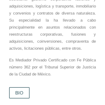
adquisiciones, logística y transporte, inmobiliario
y convenios y contratos de diversa naturaleza.
Su especialidad la ha llevado a cabo
principalmente en asuntos relacionados con
reestructuras corporativas, fusiones y
adquisiciones, coinversiones, compraventa de
activos, licitaciones públicas, entre otros.
Es Mediador Privado Certificado con Fe Pública
número 362 por el Tribunal Superior de Justicia
de la Ciudad de México.
BIO