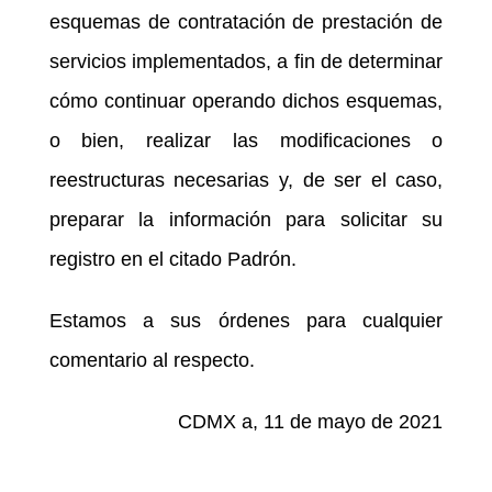
esquemas de contratación de prestación de
servicios implementados, a fin de determinar
cómo continuar operando dichos esquemas,
o bien, realizar las modificaciones o
reestructuras necesarias y, de ser el caso,
preparar la información para solicitar su
registro en el citado Padrón.
Estamos a sus órdenes para cualquier
comentario al respecto.
CDMX a, 11 de mayo de 2021