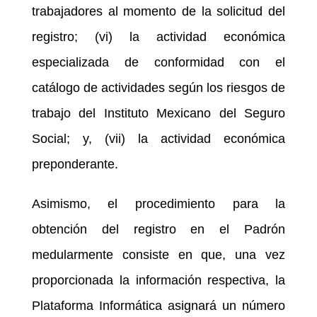
trabajadores al momento de la solicitud del
registro; (vi) la actividad económica
especializada de conformidad con el
catálogo de actividades según los riesgos de
trabajo del Instituto Mexicano del Seguro
Social; y, (vii) la actividad económica
preponderante.
Asimismo, el procedimiento para la
obtención del registro en el Padrón
medularmente consiste en que, una vez
proporcionada la información respectiva, la
Plataforma Informática asignará un número