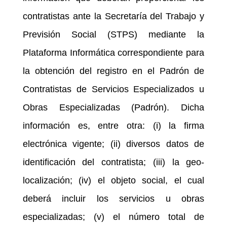
contratistas ante la Secretaría del Trabajo y
Previsión Social (STPS) mediante la
Plataforma Informática correspondiente para
la obtención del registro en el Padrón de
Contratistas de Servicios Especializados u
Obras Especializadas (Padrón). Dicha
información es, entre otra: (i) la firma
electrónica vigente; (ii) diversos datos de
identificación del contratista; (iii) la geo-
localización; (iv) el objeto social, el cual
deberá incluir los servicios u obras
especializadas; (v) el número total de