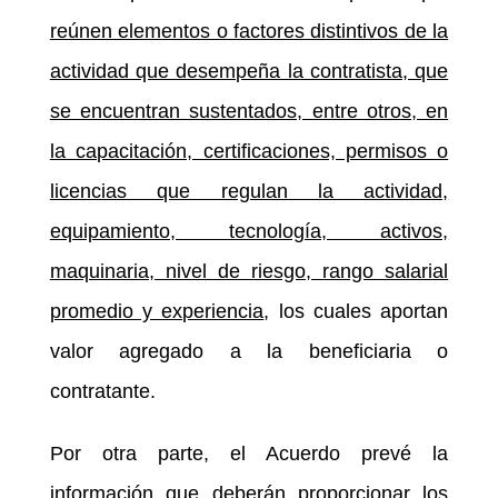
reúnen elementos o factores distintivos de la
actividad que desempeña la contratista, que
se encuentran sustentados, entre otros, en
la capacitación, certificaciones, permisos o
licencias que regulan la actividad,
equipamiento, tecnología, activos,
maquinaria, nivel de riesgo, rango salarial
promedio y experiencia
, los cuales aportan
valor agregado a la beneficiaria o
contratante.
Por otra parte, el Acuerdo prevé la
información que deberán proporcionar los