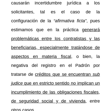
causarán incertidumbre jurídica a los
solicitantes, tal es el caso de la
configuración de la
“afirmativa ficta”
, pues
estimamos que en la práctica
generará
problemáticas entre los contratistas y las
beneficiarias, especialmente tratándose de
aspectos en materia fiscal
, o bien, la
negativa del registro en el Padrón por
tratarse de
créditos que se encuentran
sub
judice
que en estricto sentido no implican un
incumplimiento de las obligaciones fiscales,
de seguridad social y de vivienda
, entre
otros casos.