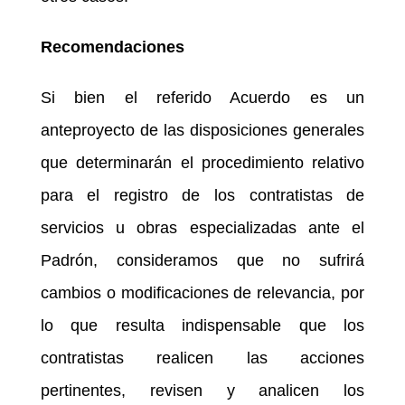
Recomendaciones
Si bien el referido Acuerdo es un
anteproyecto de las disposiciones generales
que determinarán el procedimiento relativo
para el registro de los contratistas de
servicios u obras especializadas ante el
Padrón, consideramos que no sufrirá
cambios o modificaciones de relevancia, por
lo que resulta indispensable que los
contratistas realicen las acciones
pertinentes, revisen y analicen los