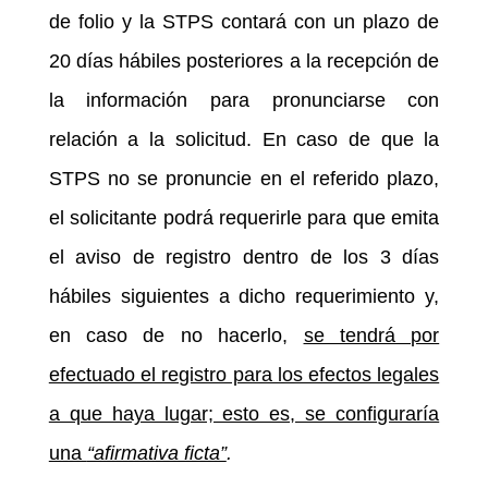
de folio y la STPS contará con un plazo de
20 días hábiles posteriores a la recepción de
la información para pronunciarse con
relación a la solicitud. En caso de que la
STPS no se pronuncie en el referido plazo,
el solicitante podrá requerirle para que emita
el aviso de registro dentro de los 3 días
hábiles siguientes a dicho requerimiento y,
en caso de no hacerlo,
se tendrá por
efectuado el registro para los efectos legales
a que haya lugar; esto es, se configuraría
una
“afirmativa ficta”
.