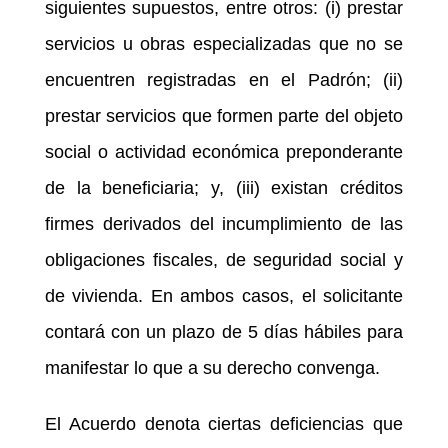
siguientes supuestos, entre otros: (i) prestar
servicios u obras especializadas que no se
encuentren registradas en el Padrón; (ii)
prestar servicios que formen parte del objeto
social o actividad económica preponderante
de la beneficiaria; y, (iii) existan créditos
firmes derivados del incumplimiento de las
obligaciones fiscales, de seguridad social y
de vivienda. En ambos casos, el solicitante
contará con un plazo de 5 días hábiles para
manifestar lo que a su derecho convenga.
El Acuerdo denota ciertas deficiencias que