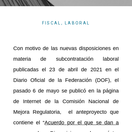
FISCAL
,
LABORAL
Con motivo de las nuevas disposiciones en
materia de subcontratación laboral
publicadas el 23 de abril de 2021 en el
Diario Oficial de la Federación (DOF), el
pasado 6 de mayo se publicó en la página
de Internet de la Comisión Nacional de
Mejora Regulatoria, el anteproyecto que
contiene el “
Acuerdo por el que se dan a