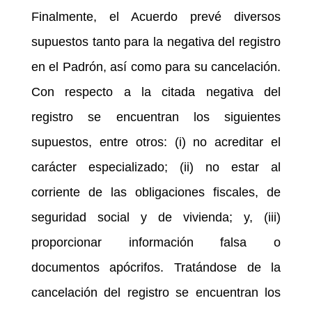
Finalmente, el Acuerdo prevé diversos
supuestos tanto para la negativa del registro
en el Padrón, así como para su cancelación.
Con respecto a la citada negativa del
registro se encuentran los siguientes
supuestos, entre otros: (i) no acreditar el
carácter especializado; (ii) no estar al
corriente de las obligaciones fiscales, de
seguridad social y de vivienda; y, (iii)
proporcionar información falsa o
documentos apócrifos. Tratándose de la
cancelación del registro se encuentran los