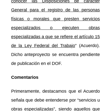
conocer las Disposiciones de carácter
General para el registro de las personas
físicas o morales que presten servicios
especializados o ejecuten obras
especializadas a que se refiere el artículo 15
de la Ley Federal del Trabajo
” (Acuerdo).
Dicho anteproyecto se encuentra pendiente
de publicación en el DOF.
Comentarios
Primeramente, destacamos que el Acuerdo
señala que debe entenderse por “servicios u
obras especializadas”, siendo aquellos que