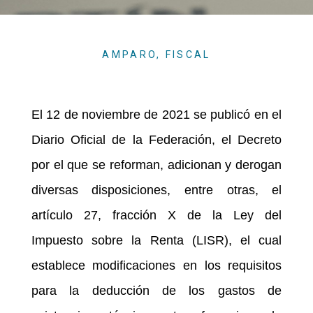
AMPARO
,
FISCAL
El 12 de noviembre de 2021 se publicó en el
Diario Oficial de la Federación, el Decreto
por el que se reforman, adicionan y derogan
diversas disposiciones, entre otras, el
artículo 27, fracción X de la Ley del
Impuesto sobre la Renta (LISR), el cual
establece modificaciones en los requisitos
para la deducción de los gastos de