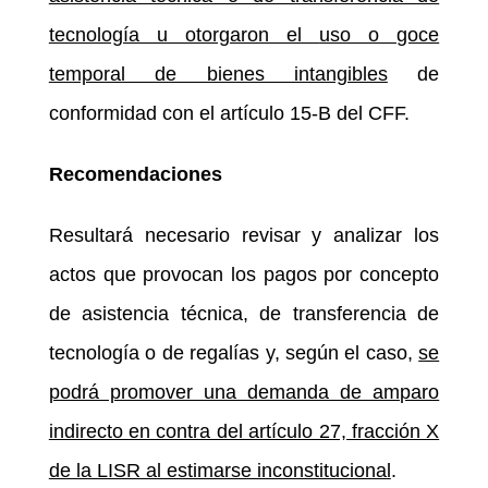
tecnología u otorgaron el
uso o goce
temporal de bienes intangibles
de
conformidad con el artículo 15-B del CFF.
Recomendaciones
Resultará necesario revisar y analizar los
actos que provocan los pagos por concepto
de asistencia técnica, de transferencia de
tecnología o de regalías y, según el caso,
se
podrá promover
una demanda de amparo
indirecto en contra del artículo 27, fracción X
de la LISR al estimarse inconstitucional
.