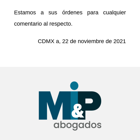
Estamos a sus órdenes para cualquier
comentario al respecto.
CDMX a, 22 de noviembre de 2021