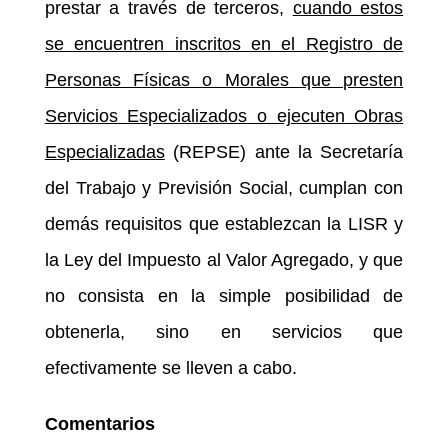
prestar a través de terceros,
cuando estos
se encuentren inscritos en el Registro de
Personas Físicas o Morales que presten
Servicios Especializados o ejecuten Obras
Especializadas
(REPSE) ante la Secretaría
del Trabajo y Previsión Social, cumplan con
demás requisitos que establezcan la LISR y
la Ley del Impuesto al Valor Agregado, y que
no consista en la simple posibilidad de
obtenerla, sino en servicios que
efectivamente se lleven a cabo.
Comentarios