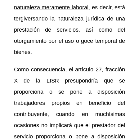
naturaleza meramente laboral
, es decir, está
tergiversando la naturaleza jurídica de una
prestación de servicios, así como del
otorgamiento por el uso o goce temporal de
bienes.
Como consecuencia, el artículo 27, fracción
X de la LISR presupondría que se
proporciona o se pone a disposición
trabajadores propios en beneficio del
contribuyente, cuando en muchísimas
ocasiones no implicará que el prestador del
servicio proporciona o pone a disposición