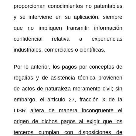
proporcionan conocimientos no patentables
y se interviene en su aplicación, siempre
que no impliquen transmitir información
confidencial relativa a experiencias
industriales, comerciales o científicas.
Por lo anterior, los pagos por conceptos de
regalías y de asistencia técnica provienen
de actos de naturaleza meramente civil; sin
embargo, el artículo 27, fracción X de la
LISR
altera de manera incongruente el
origen de dichos pagos al exigir que los
terceros cumplan con disposiciones de