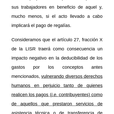
sus trabajadores en beneficio de aquel y,
mucho menos, si el acto llevado a cabo
implicará el pago de regalías.
Consideramos que el artículo 27, fracción X
de la LISR traerá como consecuencia un
impacto negativo en la deducibilidad de los
gastos por los conceptos antes
mencionados,
vulnerando
diversos derechos
humanos en perjuicio tanto de quienes
realicen los pagos (
i.e.
contribuyentes) como
de aquellos que prestaron servicios
de
asistencia técnica o de transferencia de