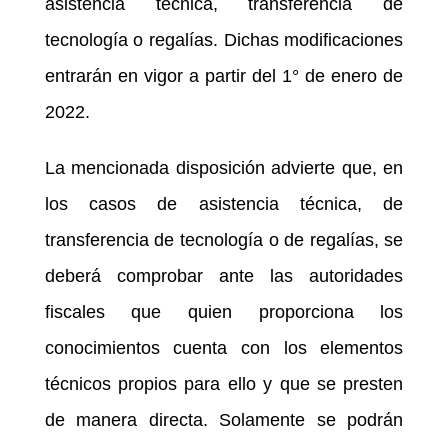
asistencia técnica, transferencia de
tecnología o regalías. Dichas modificaciones
entrarán en vigor a partir del 1° de enero de
2022.
La mencionada disposición advierte que, en
los casos de asistencia técnica, de
transferencia de tecnología o de regalías, se
deberá comprobar ante las autoridades
fiscales que quien proporciona los
conocimientos cuenta con los elementos
técnicos propios para ello y que se presten
de manera directa. Solamente se podrán