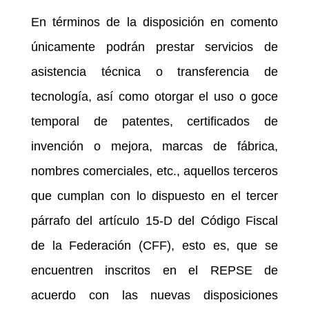
En términos de la disposición en comento
únicamente podrán prestar servicios de
asistencia técnica o transferencia de
tecnología, así como otorgar el uso o goce
temporal de patentes, certificados de
invención o mejora, marcas de fábrica,
nombres comerciales, etc., aquellos terceros
que cumplan con lo dispuesto en el tercer
párrafo del artículo 15-D del Código Fiscal
de la Federación (CFF), esto es, que se
encuentren inscritos en el REPSE de
acuerdo con las nuevas disposiciones