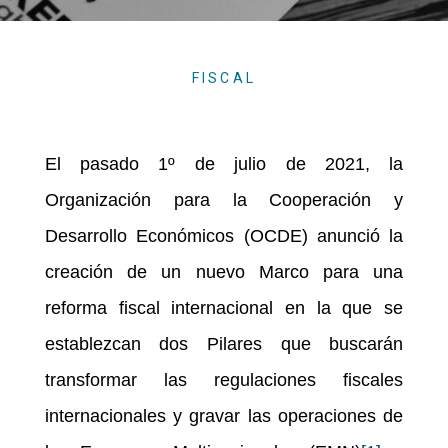
FISCAL
El pasado 1º de julio de 2021, la
Organización para la Cooperación y
Desarrollo Económicos (OCDE) anunció la
creación de un nuevo Marco para una
reforma fiscal internacional en la que se
establezcan dos Pilares que buscarán
transformar las regulaciones fiscales
internacionales y gravar las operaciones de