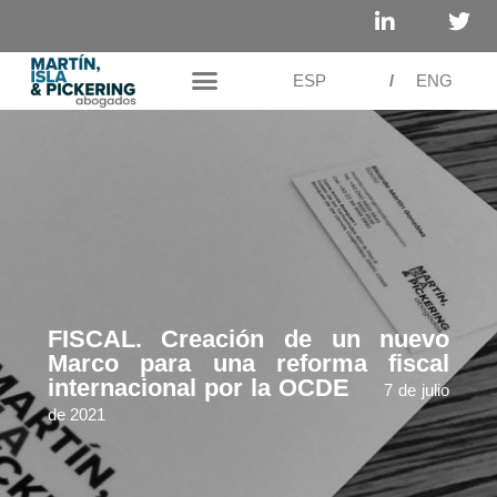
ESP
/
ENG
FISCAL. Creación de un nuevo
Marco para una reforma fiscal
internacional por la OCDE
7 de julio
de 2021