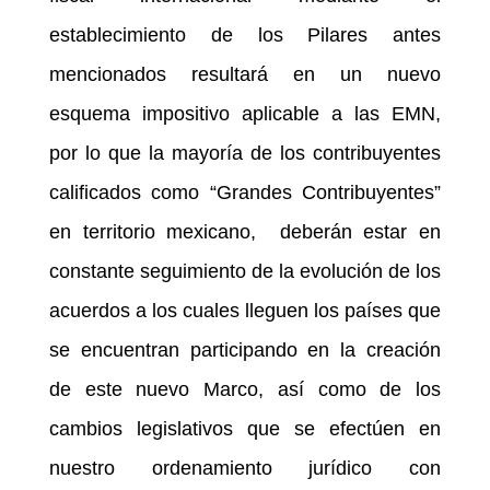
establecimiento de los Pilares antes
mencionados resultará en un nuevo
esquema impositivo aplicable a las EMN,
por lo que la mayoría de los contribuyentes
calificados como “Grandes Contribuyentes”
en territorio mexicano, deberán estar en
constante seguimiento de la evolución de los
acuerdos a los cuales lleguen los países que
se encuentran participando en la creación
de este nuevo Marco, así como de los
cambios legislativos que se efectúen en
nuestro ordenamiento jurídico con