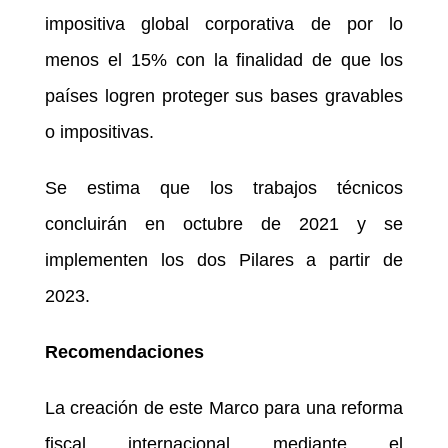
impositiva global corporativa de por lo
menos el 15% con la finalidad de que los
países logren proteger sus bases gravables
o impositivas.
Se estima que los trabajos técnicos
concluirán en octubre de 2021 y se
implementen los dos Pilares a partir de
2023.
Recomendaciones
La creación de este Marco para una reforma
fiscal internacional mediante el