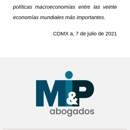
políticas macroeconomías entre las veinte
economías mundiales más importantes.
CDMX a, 7 de julio de 2021