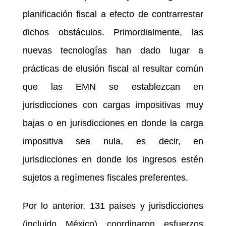
planificación fiscal a efecto de contrarrestar
dichos obstáculos. Primordialmente, las
nuevas tecnologías han dado lugar a
prácticas de elusión fiscal al resultar común
que las EMN se establezcan en
jurisdicciones con cargas impositivas muy
bajas o en jurisdicciones en donde la carga
impositiva sea nula, es decir, en
jurisdicciones en donde los ingresos estén
sujetos a regímenes fiscales preferentes.
Por lo anterior, 131 países y jurisdicciones
(incluido México) coordinaron esfuerzos