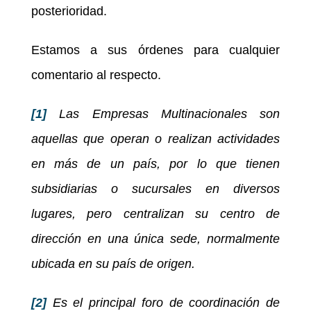
posterioridad.
Estamos a sus órdenes para cualquier
comentario al respecto.
[1]
Las Empresas Multinacionales son
aquellas que operan o realizan actividades
en más de un país, por lo que tienen
subsidiarias o sucursales en diversos
lugares, pero centralizan su centro de
dirección en una única sede, normalmente
ubicada en su país de origen.
[2]
Es el principal foro de coordinación de