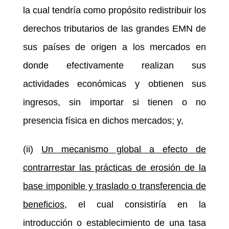
la cual tendría como propósito redistribuir los
derechos tributarios de las grandes EMN de
sus países de origen a los mercados en
donde efectivamente realizan sus
actividades económicas y obtienen sus
ingresos, sin importar si tienen o no
presencia física en dichos mercados; y,
(ii)
Un mecanismo global a efecto de
contrarrestar las prácticas de erosión de la
base imponible y traslado o transferencia de
beneficios
, el cual consistiría en la
introducción o establecimiento de una tasa