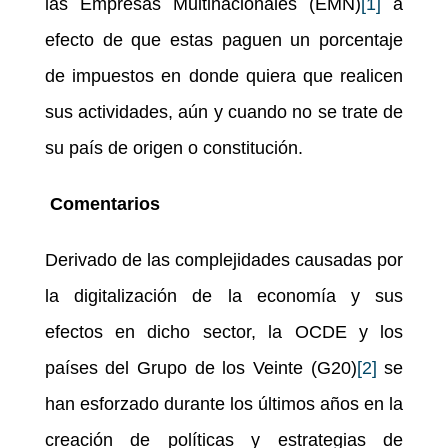
las Empresas Multinacionales (EMN)
[1]
a
efecto de que estas paguen un porcentaje
de impuestos en donde quiera que realicen
sus actividades, aún y cuando no se trate de
su país de origen o constitución.
Comentarios
Derivado de las complejidades causadas por
la digitalización de la economía y sus
efectos en dicho sector, la OCDE y los
países del Grupo de los Veinte (G20)
[2]
se
han esforzado durante los últimos años en la
creación de políticas y estrategias de