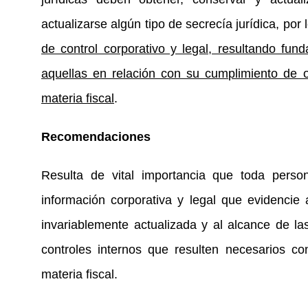
actualizarse algún tipo de secrecía jurídica, por
de control corporativo y legal, resultando fun
aquellas en relación con su cumplimiento de o
materia fiscal
.
Recomendaciones
Resulta de vital importancia que toda person
información corporativa y legal que evidenci
invariablemente actualizada y al alcance de la
controles internos que resulten necesarios co
materia fiscal.