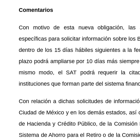
Comentarios
Con motivo de esta nueva obligación, las a
específicas para solicitar información sobre los
dentro de los 15 días hábiles siguientes a la fe
plazo podrá ampliarse por 10 días más siempre 
mismo modo, el SAT podrá requerir la citad
instituciones que forman parte del sistema financ
Con relación a dichas solicitudes de informaci
Ciudad de México y en los demás estados, así c
de Hacienda y Crédito Público, de la Comisión 
Sistema de Ahorro para el Retiro o de la Comisi