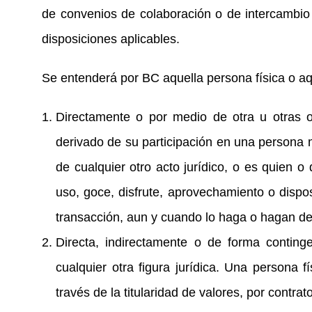
de convenios de colaboración o de intercambio 
disposiciones aplicables.
Se entenderá por BC aquella persona física o aq
Directamente o por medio de otra u otras o 
derivado de su participación en una persona mo
de cualquier otro acto jurídico, o es quien o
uso, goce, disfrute, aprovechamiento o dispo
transacción, aun y cuando lo haga o hagan de
Directa, indirectamente o de forma continge
cualquier otra figura jurídica. Una persona 
través de la titularidad de valores, por contra