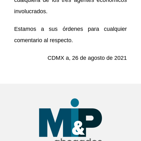
involucrados.
Estamos a sus órdenes para cualquier
comentario al respecto.
CDMX a, 26 de agosto de 2021