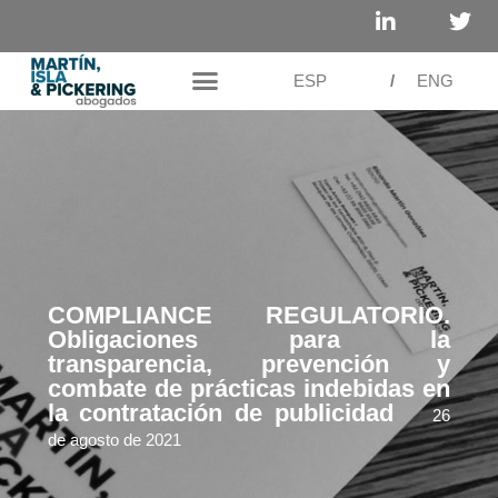
ESP
/
ENG
COMPLIANCE REGULATORIO.
Obligaciones para la
transparencia, prevención y
combate de prácticas indebidas en
la contratación de publicidad
26
de agosto de 2021