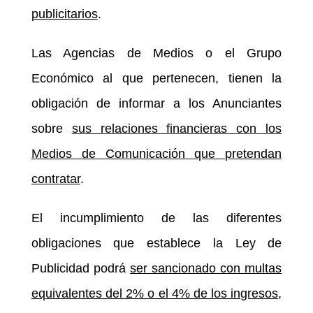
publicitarios
.
Las Agencias de Medios o el Grupo
Económico al que pertenecen, tienen la
obligación de informar a los Anunciantes
sobre
sus relaciones financieras con los
Medios de Comunicación que pretendan
contratar
.
El incumplimiento de las diferentes
obligaciones que establece la Ley de
Publicidad podrá
ser sancionado con multas
equivalentes del 2% o el 4% de los ingresos
,