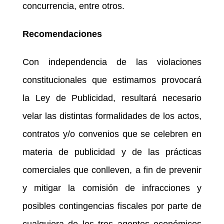
concurrencia, entre otros.
Recomendaciones
Con independencia de las violaciones
constitucionales que estimamos provocará
la Ley de Publicidad, resultará necesario
velar las distintas formalidades de los actos,
contratos y/o convenios que se celebren en
materia de publicidad y de las prácticas
comerciales que conlleven, a fin de prevenir
y mitigar la comisión de infracciones y
posibles contingencias fiscales por parte de
cualquiera de los tres agentes económicos