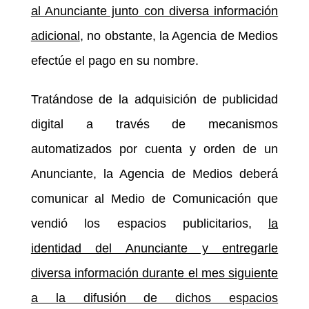
al Anunciante junto con diversa información
adicional
, no obstante, la Agencia de Medios
efectúe el pago en su nombre.
Tratándose de la adquisición de publicidad
digital a través de mecanismos
automatizados por cuenta y orden de un
Anunciante, la Agencia de Medios deberá
comunicar al Medio de Comunicación que
vendió los espacios publicitarios,
la
identidad del Anunciante y entregarle
diversa información durante el mes siguiente
a la difusión de dichos espacios