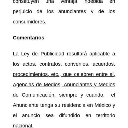
constituyen una ventaja indebida en
perjuicio de los anunciantes y de los
consumidores.
Comentarios
La Ley de Publicidad resultará aplicable
a
los actos, contratos, convenios, acuerdos,
procedimientos, etc., que celebren entre sí,
Agencias de Medios, Anunciantes y Medios
de Comunicación
, siempre y cuando, el
Anunciante tenga su residencia en México y
el anuncio sea difundido en territorio
nacional.