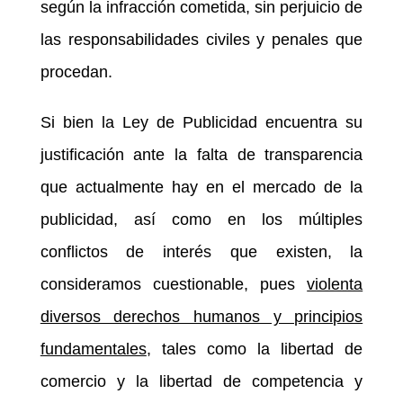
según la infracción cometida, sin perjuicio de
las responsabilidades civiles y penales que
procedan.
Si bien la Ley de Publicidad encuentra su
justificación ante la falta de transparencia
que actualmente hay en el mercado de la
publicidad, así como en los múltiples
conflictos de interés que existen, la
consideramos cuestionable, pues
violenta
diversos derechos humanos y principios
fundamentales
, tales como la libertad de
comercio y la libertad de competencia y