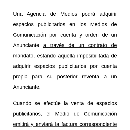
Una Agencia de Medios podrá adquirir
espacios publicitarios en los Medios de
Comunicación por cuenta y orden de un
Anunciante
a través de un contrato de
mandato
, estando aquella imposibilitada de
adquirir espacios publicitarios por cuenta
propia para su posterior reventa a un
Anunciante.
Cuando se efectúe la venta de espacios
publicitarios, el Medio de Comunicación
emitirá y enviará la factura correspondiente