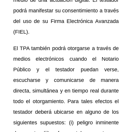
podrá manifestar su consentimiento a través
del uso de su Firma Electrónica Avanzada
(FIEL).
El TPA también podrá otorgarse a través de
medios electrónicos cuando el Notario
Público y el testador puedan verse,
escucharse y comunicarse de manera
directa, simultánea y en tiempo real durante
todo el otorgamiento. Para tales efectos el
testador deberá ubicarse en alguno de los
siguientes supuestos: (i) peligro inminente