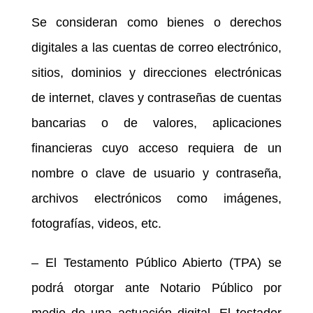
Se consideran como bienes o derechos
digitales a las cuentas de correo electrónico,
sitios, dominios y direcciones electrónicas
de internet, claves y contraseñas de cuentas
bancarias o de valores, aplicaciones
financieras cuyo acceso requiera de un
nombre o clave de usuario y contraseña,
archivos electrónicos como imágenes,
fotografías, videos, etc.
– El Testamento Público Abierto (TPA) se
podrá otorgar ante Notario Público por
medio de una actuación digital. El testador