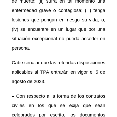
de muerte; (ii) sufra en tal momento una
enfermedad grave o contagiosa; (iii) tenga
lesiones que pongan en riesgo su vida; o,
(iv) se encuentre en un lugar que por una
situación excepcional no pueda acceder en
persona.
Cabe señalar que las referidas disposiciones
aplicables al TPA entrarán en vigor el 5 de
agosto de 2023.
– Con respecto a la forma de los contratos
civiles en los que se exija que sean
celebrados por escrito, los documentos