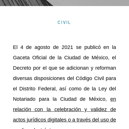
CIVIL
El 4 de agosto de 2021 se publicó en la
Gaceta Oficial de la Ciudad de México, el
Decreto por el que se adicionan y reforman
diversas disposiciones del Código Civil para
el Distrito Federal, así como de la Ley del
Notariado para la Ciudad de México,
en
relación con la celebración y validez de
actos jurídicos digitales o a través del uso de