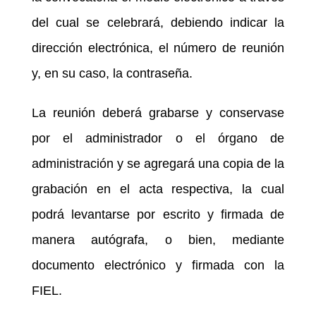
del cual se celebrará, debiendo indicar la
dirección electrónica, el número de reunión
y, en su caso, la contraseña.
La reunión deberá grabarse y conservase
por el administrador o el órgano de
administración y se agregará una copia de la
grabación en el acta respectiva, la cual
podrá levantarse por escrito y firmada de
manera autógrafa, o bien, mediante
documento electrónico y firmada con la
FIEL.