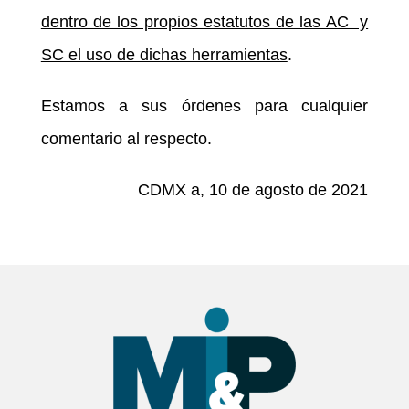
dentro de los propios estatutos de las AC y
SC el uso de dichas herramientas
.
Estamos a sus órdenes para cualquier
comentario al respecto.
CDMX a, 10 de agosto de 2021