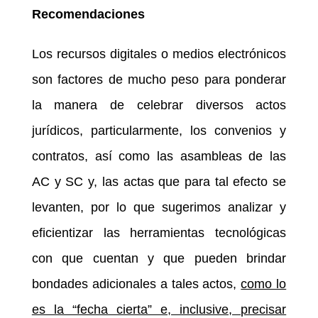
Recomendaciones
Los recursos digitales o medios electrónicos
son factores de mucho peso para ponderar
la manera de celebrar diversos actos
jurídicos, particularmente, los convenios y
contratos, así como las asambleas de las
AC y SC y, las actas que para tal efecto se
levanten, por lo que sugerimos analizar y
eficientizar las herramientas tecnológicas
con que cuentan y que pueden brindar
bondades adicionales a tales actos,
como lo
es la “fecha cierta” e, inclusive, precisar