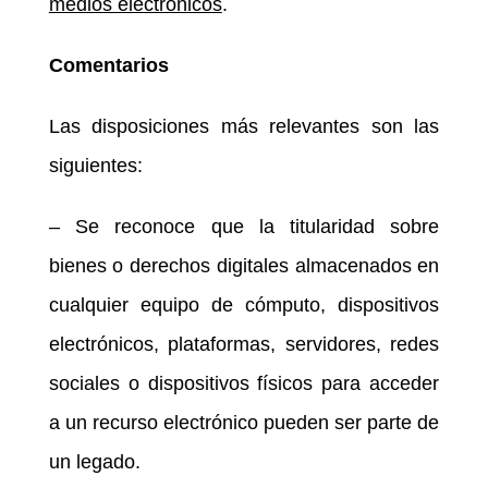
medios electrónicos
.
Comentarios
Las disposiciones más relevantes son las
siguientes:
– Se reconoce que la titularidad sobre
bienes o derechos digitales almacenados en
cualquier equipo de cómputo, dispositivos
electrónicos, plataformas, servidores, redes
sociales o dispositivos físicos para acceder
a un recurso electrónico pueden ser parte de
un legado.