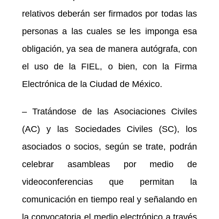
relativos deberán ser firmados por todas las
personas a las cuales se les imponga esa
obligación, ya sea de manera autógrafa, con
el uso de la FIEL, o bien, con la Firma
Electrónica de la Ciudad de México.
– Tratándose de las Asociaciones Civiles
(AC) y las Sociedades Civiles (SC), los
asociados o socios, según se trate, podrán
celebrar asambleas por medio de
videoconferencias que permitan la
comunicación en tiempo real y señalando en
la convocatoria el medio electrónico a través